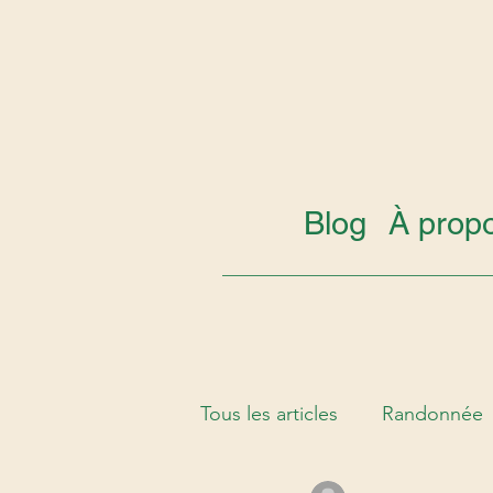
Blog
À prop
Tous les articles
Randonnée