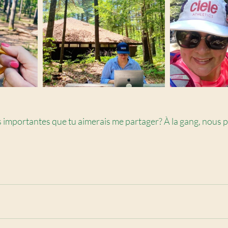
rtés importantes que tu aimerais me partager? À la gang, nous