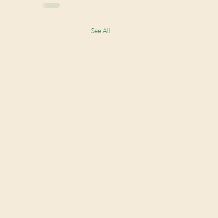
See All