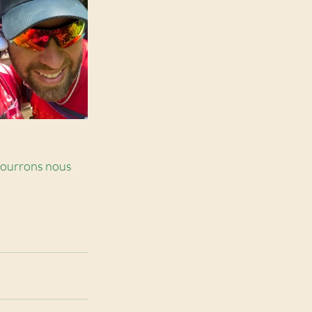
 pourrons nous 