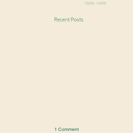
Recent Posts
1 Comment