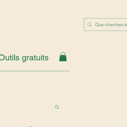
Outils gratuits