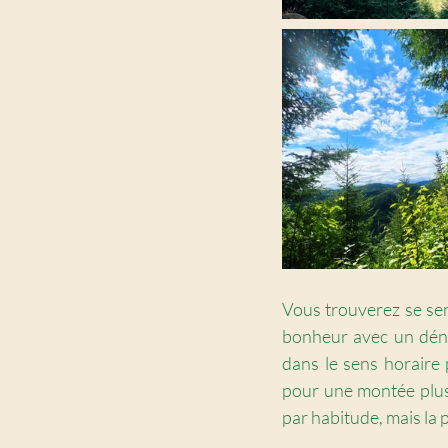
Vous trouverez se sen
bonheur avec un déni
dans le sens horaire
pour une montée plus 
par habitude, mais la 