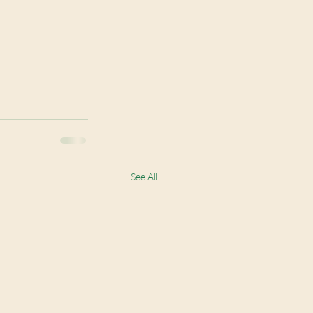
See All