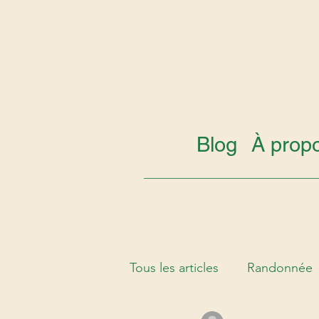
Blog
À prop
Tous les articles
Randonnée