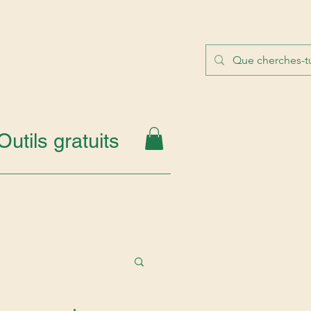
Outils gratuits