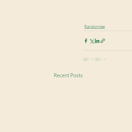
Randonnée
Recent Posts