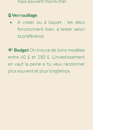
mais souvent moins cher
🔒 
Verrouillage
À visser ou à loquet : les deux 
fonctionnent bien, à tester selon 
ta préférence.
💸 
Budget 
On trouve de bons modèles 
entre 60 $ et 250 $. L’investissement 
en vaut la peine si tu veux randonner 
plus souvent et plus longtemps.