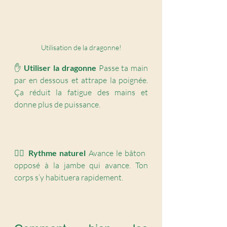
Utilisation de la dragonne!
✋ 
Utiliser la dragonne 
Passe ta main 
par en dessous et attrape la poignée. 
Ça réduit la fatigue des mains et 
donne plus de puissance.
🚶‍♀️ 
Rythme naturel 
Avance le bâton 
opposé à la jambe qui avance. Ton 
corps s’y habituera rapidement.