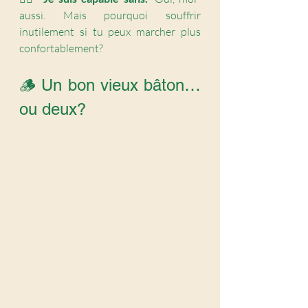
aussi. Mais pourquoi souffrir 
inutilement si tu peux marcher plus 
confortablement?
🪵 Un bon vieux bâton… 
ou deux?