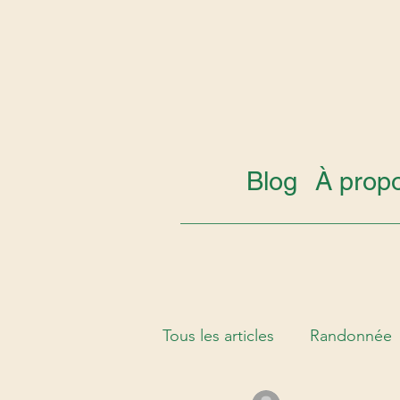
Blog
À prop
Tous les articles
Randonnée