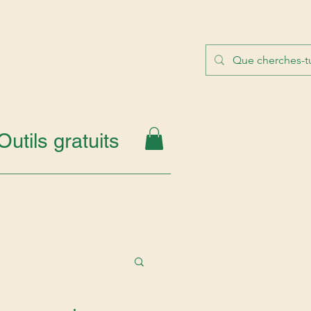
Outils gratuits