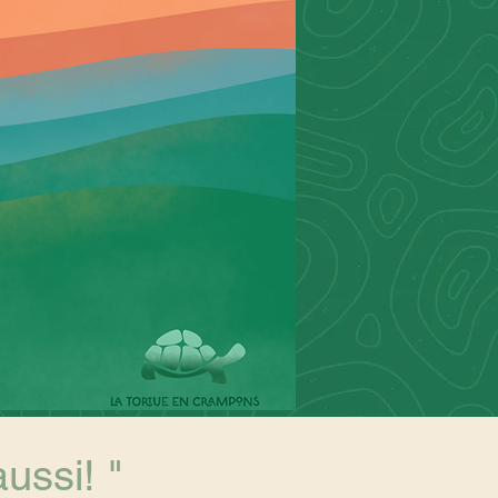
aussi! "