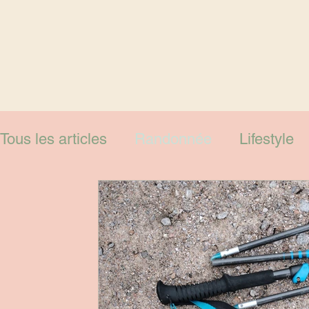
Tous les articles
Randonnée
Lifestyle