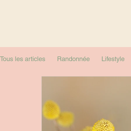
Tous les articles
Randonnée
Lifestyle