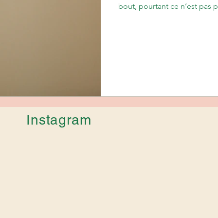
bout, pourtant ce n’est pas par
Instagram