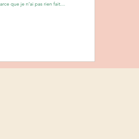
ce que je n’ai pas rien fait....